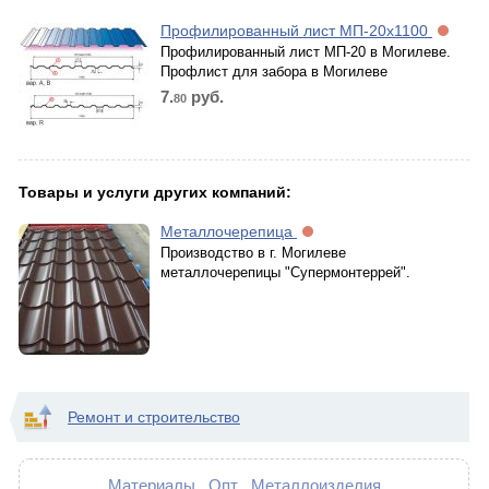
Профилированный лист МП-20х1100
Профилированный лист МП-20 в Могилеве.
Профлист для забора в Могилеве
7.
руб.
80
Товары и услуги других компаний:
Металлочерепица
Производство в г. Могилеве
металлочерепицы "Супермонтеррей".
Ремонт и строительство
Материалы
Опт
Металлоизделия