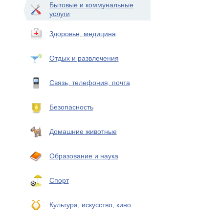
Бытовые и коммунальные
услуги
Здоровье, медицина
Отдых и развлечения
Связь, телефония, почта
Безопасность
Домашние животные
Образование и наука
Спорт
Культура, искусство, кино