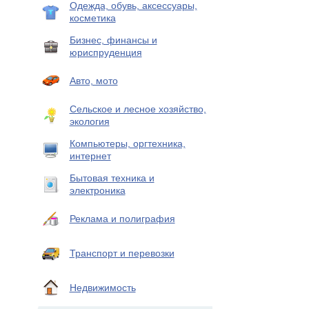
Одежда, обувь, аксессуары,
косметика
Бизнес, финансы и
юриспруденция
Авто, мото
Сельское и лесное хозяйство,
экология
Компьютеры, оргтехника,
интернет
Бытовая техника и
электроника
Реклама и полиграфия
Транспорт и перевозки
Недвижимость